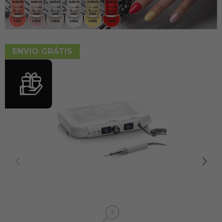
ENVIO GRÁTIS