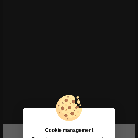
Cookie management