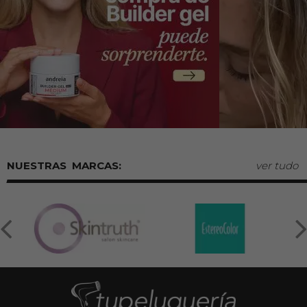
MARCAS:
ver tudo