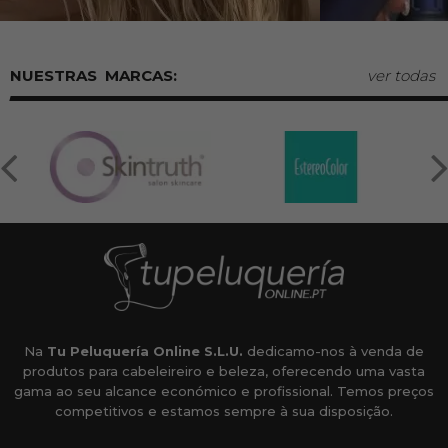
MARCAS:
ver todas
Na
Tu Peluquería Online S.L.U.
dedicamo-nos à venda de
produtos para cabeleireiro e beleza, oferecendo uma vasta
gama ao seu alcance económico e profissional. Temos preços
competitivos e estamos sempre à sua disposição.