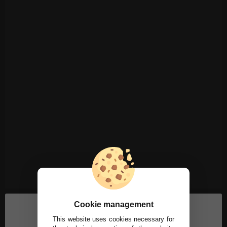
Cookie management
This website uses cookies necessary for