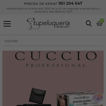
951 204 547
PRECISA DE AJUDA?
Atendimento ao cliente das 09:00 às 14:00 de segunda a quinta-feira e
sexta-feira das 08:00 às 13:00
0
CUCCIO