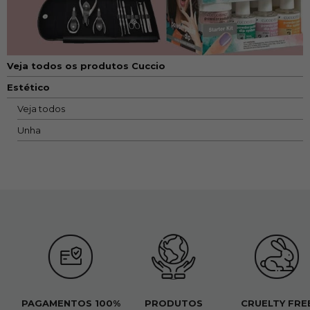
Veja todos os produtos Cuccio
Estético
Veja todos
Unha
PAGAMENTOS 100%
PRODUTOS
CRUELTY FRE