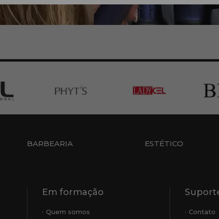
BARBEARIA
ESTÉTICO
Em formação
Suporte
Quem somos
Contato