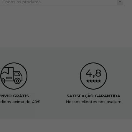
ENVIO GRÁTIS
SATISFAÇÃO GARANTIDA
didos acima de 40€
Nossos clientes nos avaliam