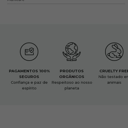
PAGAMENTOS 100%
PRODUTOS
CRUELTY FRE
SEGUROS
ORGÂNICOS
Não testado e
Confiança e paz de
Respeitoso ao nosso
animais
espírito
planeta