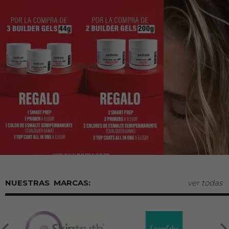
MARCAS:
ver todas