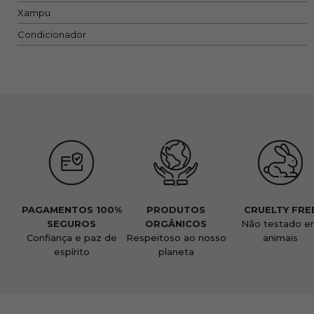
Xampu
Condicionador
PAGAMENTOS 100%
PRODUTOS
CRUELTY FRE
SEGUROS
ORGÂNICOS
Não testado e
Confiança e paz de
Respeitoso ao nosso
animais
espírito
planeta