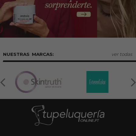
MARCAS:
ver todas