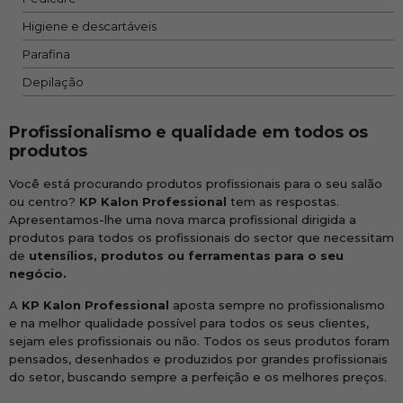
Higiene e descartáveis
Parafina
Depilação
Profissionalismo e qualidade em todos os
produtos
Você está procurando produtos profissionais para o seu salão
ou centro?
KP Kalon Professional
tem as respostas.
Apresentamos-lhe uma nova marca profissional dirigida a
produtos para todos os profissionais do sector que necessitam
de
utensílios, produtos ou ferramentas para o seu
negócio.
A
KP Kalon Professional
aposta sempre no profissionalismo
e na melhor qualidade possível para todos os seus clientes,
sejam eles profissionais ou não. Todos os seus produtos foram
pensados, desenhados e produzidos por grandes profissionais
do setor, buscando sempre a perfeição e os melhores preços.