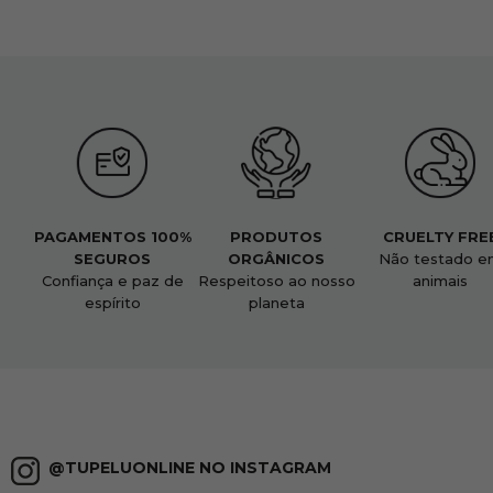
PAGAMENTOS 100%
PRODUTOS
CRUELTY FRE
SEGUROS
ORGÂNICOS
Não testado e
Confiança e paz de
Respeitoso ao nosso
animais
espírito
planeta
@TUPELUONLINE NO INSTAGRAM