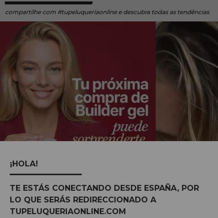
compartilhe
com #tupeluqueriaonline e descubra todas as tendências
¡HOLA!
TE ESTÁS CONECTANDO DESDE ESPAÑA, POR
LO QUE SERÁS REDIRECCIONADO A
TUPELUQUERIAONLINE.COM