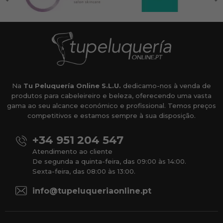
Na
Tu Peluquería Online S.L.U.
dedicamo-nos à venda de
produtos para cabeleireiro e beleza, oferecendo uma vasta
gama ao seu alcance económico e profissional. Temos preços
competitivos e estamos sempre à sua disposição.
+34 951 204 547
Atendimento ao cliente
De segunda a quinta-feira, das 09:00 às 14:00.
Sexta-feira, das 08:00 às 13:00.
info@tupeluqueriaonline.pt