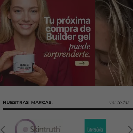
MARCAS:
ver todas