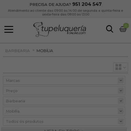
951 204 547
PRECISA DE AJUDA?
Atendimento ao cliente das 09:00 às 14:00 de segunda a quinta-feira e
sexta-feira das 08:00 às 13:00
0
»
BARBEARIA
MOBÍLIA
Preço