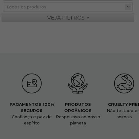
»
VEJA FILTROS
PAGAMENTOS 100%
PRODUTOS
CRUELTY FRE
SEGUROS
ORGÂNICOS
Não testado e
Confiança e paz de
Respeitoso ao nosso
animais
espírito
planeta