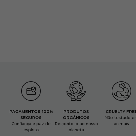
PAGAMENTOS 100%
PRODUTOS
CRUELTY FRE
SEGUROS
ORGÂNICOS
Não testado e
Confiança e paz de
Respeitoso ao nosso
animais
espírito
planeta