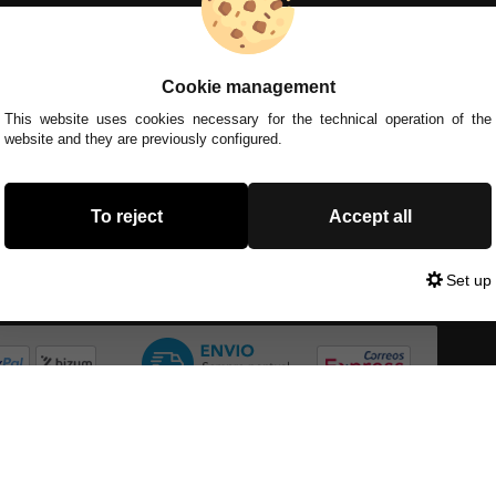
Cookie management
This website uses cookies necessary for the technical operation of the
website and they are previously configured.
To reject
Accept all
Set up