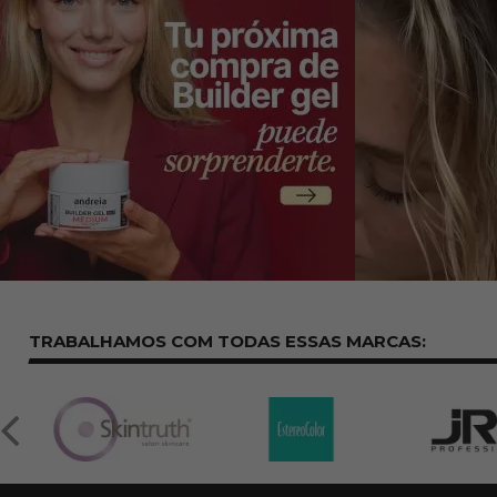
TRABALHAMOS COM TODAS ESSAS
MARCAS: