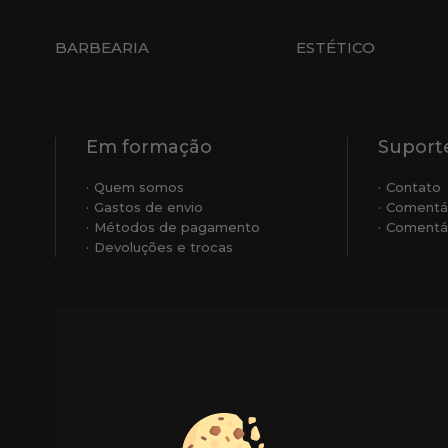
BARBEARIA
ESTÉTICO
Em formação
Suporte
Quem somos
Contato
Gastos de envio
Comentá
Métodos de pagamento
Comentár
Devoluções e trocas