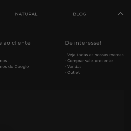
NATURAL
BLOG
 ao cliente
De interesse!
Veja todas as nossas marcas
rios
Comprar vale-presente
ios do Google
Vendas
Outlet