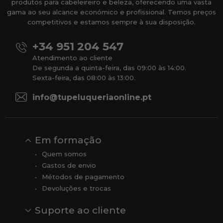
produtos para cabeleireiro e beleza, oferecendo uma vasta
gama ao seu alcance económico e profissional. Temos preços
competitivos e estamos sempre à sua disposição.
+34 951 204 547
Atendimento ao cliente
De segunda a quinta-feira, das 09:00 às 14:00.
Sexta-feira, das 08:00 às 13:00.
info@tupeluqueriaonline.pt
Em formação
Quem somos
Gastos de envio
Métodos de pagamento
Devoluções e trocas
Suporte ao cliente