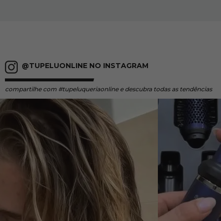
@TUPELUONLINE NO INSTAGRAM
compartilhe
com #tupeluqueriaonline e descubra todas as tendências