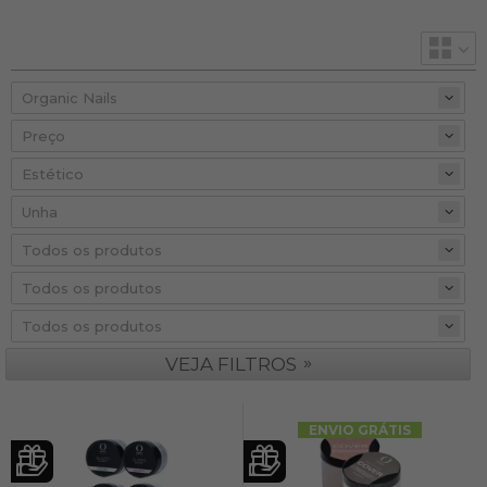
Preço
»
VEJA FILTROS
ENVIO GRÁTIS