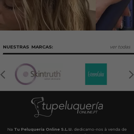
MARCAS:
ver todas
Na
Tu Peluquería Online S.L.U.
dedicamo-nos à venda de