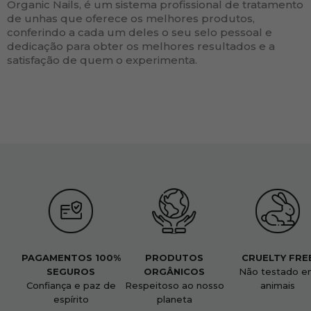
Organic Nails, é um sistema profissional de tratamento
de unhas que oferece os melhores produtos,
conferindo a cada um deles o seu selo pessoal e
dedicação para obter os melhores resultados e a
satisfação de quem o experimenta.
PAGAMENTOS 100%
PRODUTOS
CRUELTY FRE
SEGUROS
ORGÂNICOS
Não testado e
Confiança e paz de
Respeitoso ao nosso
animais
espírito
planeta