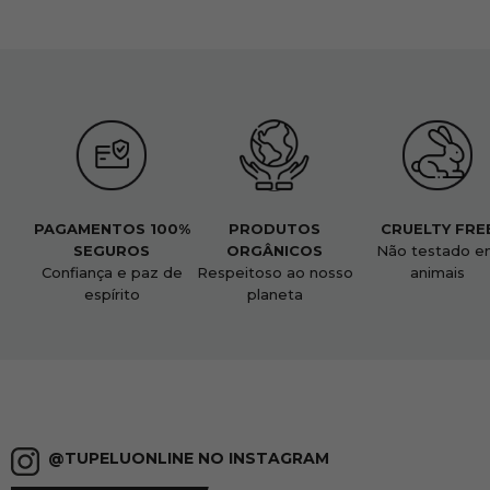
PAGAMENTOS 100%
PRODUTOS
CRUELTY FRE
SEGUROS
ORGÂNICOS
Não testado e
Confiança e paz de
Respeitoso ao nosso
animais
espírito
planeta
@TUPELUONLINE NO INSTAGRAM