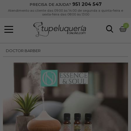
951 204 547
PRECISA DE AJUDA?
Atendimento ao cliente das 09:00 às 14:00 de segunda a quinta-feira e
sexta-feira das 08:00 às 13:00
0
DOCTOR BARBER