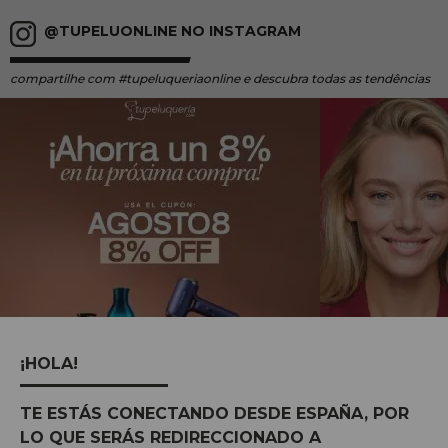
@TUPELUONLINE NO INSTAGRAM
compartilhe
com #tupeluqueriaonline e descubra todas as tendências
¡HOLA!
TE ESTÁS CONECTANDO DESDE ESPAÑA, POR
LO QUE SERÁS REDIRECCIONADO A