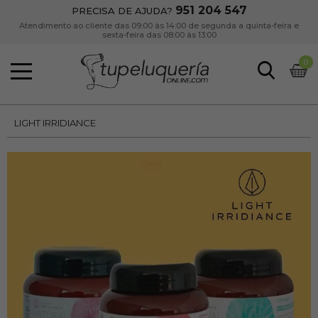
951 204 547
PRECISA DE AJUDA?
Atendimento ao cliente das 09:00 às 14:00 de segunda a quinta-feira e
sexta-feira das 08:00 às 13:00
0
LIGHT IRRIDIANCE