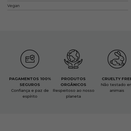
Vegan
PAGAMENTOS 100%
PRODUTOS
CRUELTY FRE
SEGUROS
ORGÂNICOS
Não testado e
Confiança e paz de
Respeitoso ao nosso
animais
espírito
planeta