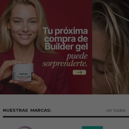
MARCAS:
ver todas