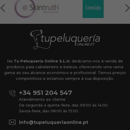
Na
Tu Peluquería Online S.L.U.
dedicamo-nos à venda de
produtos para cabeleireiro e beleza, oferecendo uma vasta
gama ao seu alcance económico e profissional. Temos preços
competitivos e estamos sempre à sua disposição.
+34 951 204 547
Atendimento ao cliente
De segunda a quinta-feira, das 09:00 às 14:00.
Sexta-feira, das 08:00 às 13:00.
info@tupeluqueriaonline.pt