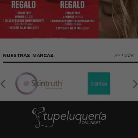
MARCAS:
ver todas