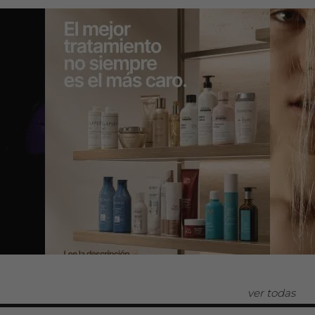
ver todas