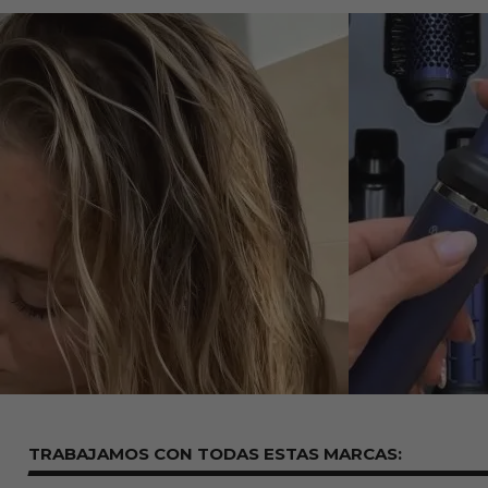
TRABAJAMOS CON TODAS ESTAS
MARCAS: