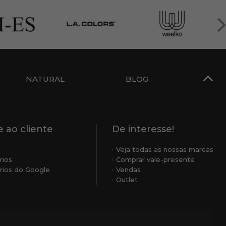
NATURAL
BLOG
 ao cliente
De interesse!
Veja todas as nossas marcas
rios
Comprar vale-presente
ios do Google
Vendas
Outlet