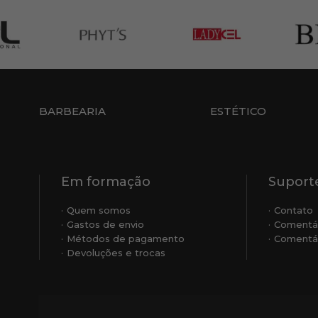
BARBEARIA
ESTÉTICO
Em formação
Suporte
Quem somos
Contato
Gastos de envio
Comentá
Métodos de pagamento
Comentár
Devoluções e trocas