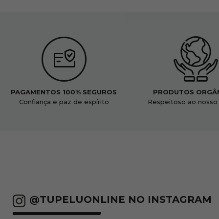
PAGAMENTOS 100% SEGUROS
PRODUTOS ORGÂ
Confiança e paz de espírito
Respeitoso ao nosso
@TUPELUONLINE NO INSTAGRAM