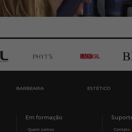
BARBEARIA
ESTÉTICO
Em formação
Suporte
Quem somos
Contato