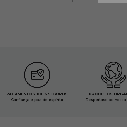
PAGAMENTOS 100% SEGUROS
PRODUTOS ORGÂ
Confiança e paz de espírito
Respeitoso ao nosso