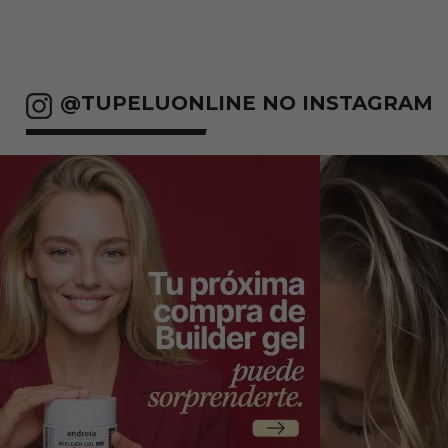
@TUPELUONLINE NO INSTAGRAM