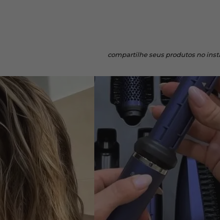
compartilhe
seus produtos no ins