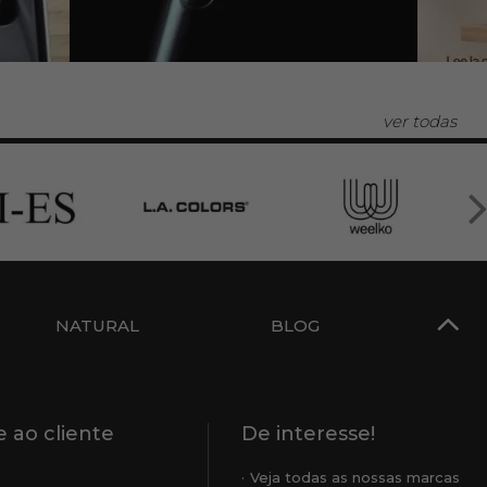
ver todas
NATURAL
BLOG
 ao cliente
De interesse!
Veja todas as nossas marcas