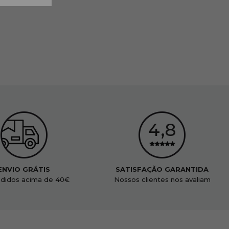
ENVIO GRÁTIS
SATISFAÇÃO GARANTIDA
didos acima de 40€
Nossos clientes nos avaliam