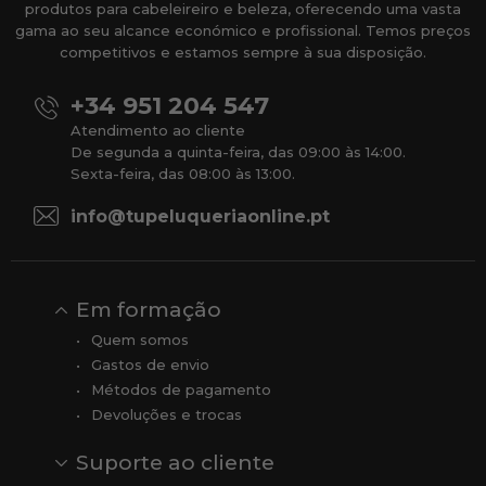
produtos para cabeleireiro e beleza, oferecendo uma vasta
gama ao seu alcance económico e profissional. Temos preços
competitivos e estamos sempre à sua disposição.
+34 951 204 547
Atendimento ao cliente
De segunda a quinta-feira, das 09:00 às 14:00.
Sexta-feira, das 08:00 às 13:00.
info@tupeluqueriaonline.pt
Em formação
Quem somos
Gastos de envio
Métodos de pagamento
Devoluções e trocas
Suporte ao cliente