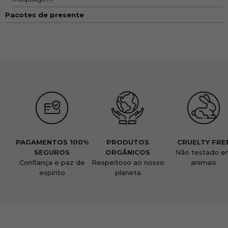
Pacotes de presente
PAGAMENTOS 100%
PRODUTOS
CRUELTY FRE
SEGUROS
ORGÂNICOS
Não testado e
Confiança e paz de
Respeitoso ao nosso
animais
espírito
planeta