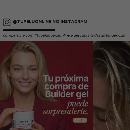
@TUPELUONLINE NO INSTAGRAM
compartilhe
com #tupeluqueriaonline e descubra todas as tendências