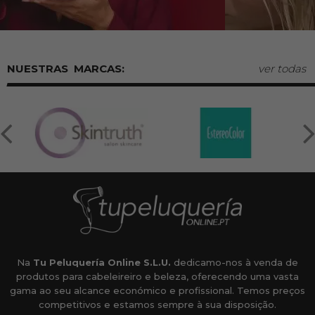
MARCAS:
ver todas
Na
Tu Peluquería Online S.L.U.
dedicamo-nos à venda de
produtos para cabeleireiro e beleza, oferecendo uma vasta
gama ao seu alcance económico e profissional. Temos preços
competitivos e estamos sempre à sua disposição.