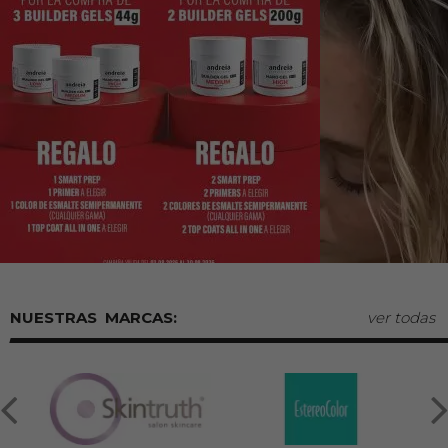
MARCAS:
ver todas