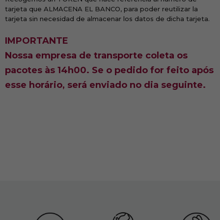
tarjeta que ALMACENA EL BANCO, para poder reutilizar la
tarjeta sin necesidad de almacenar los datos de dicha tarjeta.
IMPORTANTE
Nossa empresa de transporte coleta os
pacotes às 14h00. Se o pedido for feito após
esse horário, será enviado no dia seguinte.