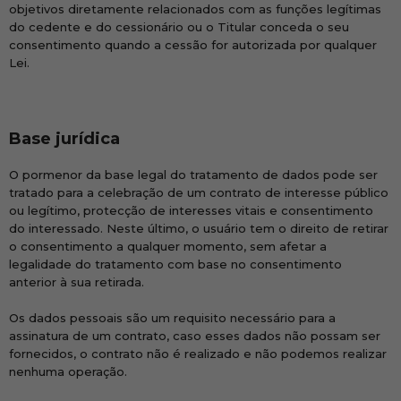
objetivos diretamente relacionados com as funções legítimas
do cedente e do cessionário ou o Titular conceda o seu
consentimento quando a cessão for autorizada por qualquer
Lei.
Base jurídica
O pormenor da base legal do tratamento de dados pode ser
tratado para a celebração de um contrato de interesse público
ou legítimo, protecção de interesses vitais e consentimento
do interessado. Neste último, o usuário tem o direito de retirar
o consentimento a qualquer momento, sem afetar a
legalidade do tratamento com base no consentimento
anterior à sua retirada.
Os dados pessoais são um requisito necessário para a
assinatura de um contrato, caso esses dados não possam ser
fornecidos, o contrato não é realizado e não podemos realizar
nenhuma operação.