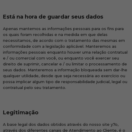
Está na hora de guardar seus dados
Apenas mantemos as informações pessoais para os fins para
os quais foram recolhidas e na medida em que delas
necessitamos, de acordo com o tratamento das mesmas em
conformidade com a legislação aplicável. Manteremos as
informações pessoais enquanto houver uma relação contratual
e / ou comercial com você, ou enquanto você exercer seu
direito de suprimir, cancelar e / ou limitar o processamento de
seus dados. Manteremos a informação bloqueada sem dar-lhe
qualquer utilidade, desde que seja necessária ao exercício ou
possa implicar algum tipo de responsabilidade judicial, legal ou
contratual pelo seu tratamento.
Legitimação
A base legal dos dados obtidos através do nosso site y7o,
através dos diferentes canais de Atendimento ao Cliente, é o