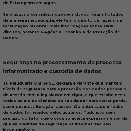
de Estrangeiro em vigor.
Se o usuário considerar que seus dados foram tratados
de maneira inadequada, ele tem o direito de fazer uma
reclamação ou obter mais informações sobre seus
direitos, perante a Agência Espanhola de Proteção de
Dados.
Segurança no processamento do processo
informatizado e custódia de dados
Tu Peluquería Online SL, declara e garante que mantém
níveis de segurança para a proteção dos dados pessoais
de acordo com a legislação em vigor, e que estabeleceu
todos os meios técnicos ao seu dispor para evitar perda,
uso indevido, alteração, acesso não autorizado e roubo
de dados fornecidos pelos usuários. Tudo isso sem
prejuízo do fato, que o usuário aceita expressamente, de
que as medidas de segurança na Internet não são
inexpugnáveis.