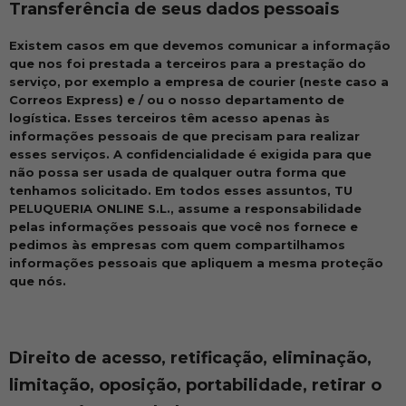
Transferência de seus dados pessoais
Existem casos em que devemos comunicar a informação
que nos foi prestada a terceiros para a prestação do
serviço, por exemplo a empresa de courier (neste caso a
Correos Express) e / ou o nosso departamento de
logística. Esses terceiros têm acesso apenas às
informações pessoais de que precisam para realizar
esses serviços. A confidencialidade é exigida para que
não possa ser usada de qualquer outra forma que
tenhamos solicitado. Em todos esses assuntos, TU
PELUQUERIA ONLINE S.L., assume a responsabilidade
pelas informações pessoais que você nos fornece e
pedimos às empresas com quem compartilhamos
informações pessoais que apliquem a mesma proteção
que nós.
Direito de acesso, retificação, eliminação,
limitação, oposição, portabilidade, retirar o