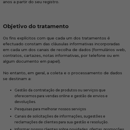
anos a partir do seu registro.
Objetivo do tratamento
Os fins explícitos com que cada um dos tratamentos é
efectuado constam das cláusulas informativas incorporadas
em cada um dos canais de recolha de dados (formulários web,
contratos, cartazes, notas informativas, por telefone ou em
algum documento em papel).
No entanto, em geral, a coleta e o processamento de dados
se destinam a:
Gestão da contratação de produtos ou serviços que
oferecemos para vendas online e gestão de envios e
devoluções.
Pesquisas para melhorar nossos serviços
Canais de solicitações de informações, sugestões e
reclamações de clientes para sua gestão e resolução.
Informar nossos clientes sobre novidades, ofertas, promoções