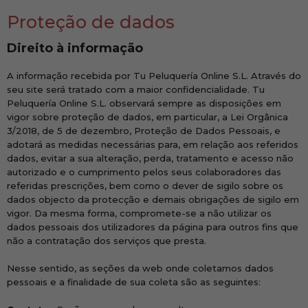
Proteção de dados
Direito à informação
A informação recebida por Tu Peluquería Online S.L. Através do
seu site será tratado com a maior confidencialidade. Tu
Peluquería Online S.L. observará sempre as disposições em
vigor sobre proteção de dados, em particular, a Lei Orgânica
3/2018, de 5 de dezembro, Proteção de Dados Pessoais, e
adotará as medidas necessárias para, em relação aos referidos
dados, evitar a sua alteração, perda, tratamento e acesso não
autorizado e o cumprimento pelos seus colaboradores das
referidas prescrições, bem como o dever de sigilo sobre os
dados objecto da protecção e demais obrigações de sigilo em
vigor. Da mesma forma, compromete-se a não utilizar os
dados pessoais dos utilizadores da página para outros fins que
não a contratação dos serviços que presta.
Nesse sentido, as seções da web onde coletamos dados
pessoais e a finalidade de sua coleta são as seguintes: