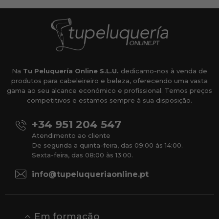
Na
Tu Peluquería Online S.L.U.
dedicamo-nos à venda de
produtos para cabeleireiro e beleza, oferecendo uma vasta
gama ao seu alcance económico e profissional. Temos preços
competitivos e estamos sempre à sua disposição.
+34 951 204 547
Atendimento ao cliente
De segunda a quinta-feira, das 09:00 às 14:00.
Sexta-feira, das 08:00 às 13:00.
info@tupeluqueriaonline.pt
Em formação