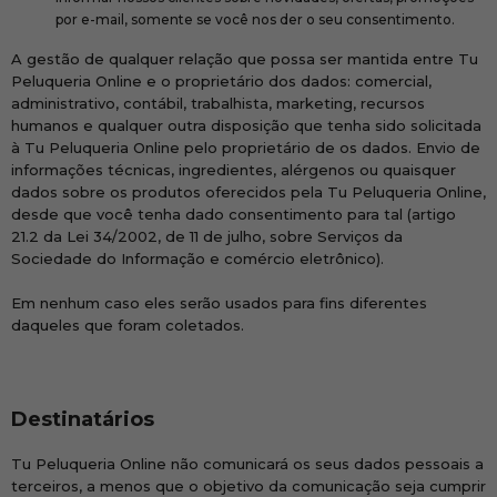
por e-mail, somente se você nos der o seu consentimento.
A gestão de qualquer relação que possa ser mantida entre Tu
Peluqueria Online e o proprietário dos dados: comercial,
administrativo, contábil, trabalhista, marketing, recursos
humanos e qualquer outra disposição que tenha sido solicitada
à Tu Peluqueria Online pelo proprietário de os dados. Envio de
informações técnicas, ingredientes, alérgenos ou quaisquer
dados sobre os produtos oferecidos pela Tu Peluqueria Online,
desde que você tenha dado consentimento para tal (artigo
21.2 da Lei 34/2002, de 11 de julho, sobre Serviços da
Sociedade do Informação e comércio eletrônico).
Em nenhum caso eles serão usados ​​para fins diferentes
daqueles que foram coletados.
Destinatários
Tu Peluqueria Online não comunicará os seus dados pessoais a
terceiros, a menos que o objetivo da comunicação seja cumprir