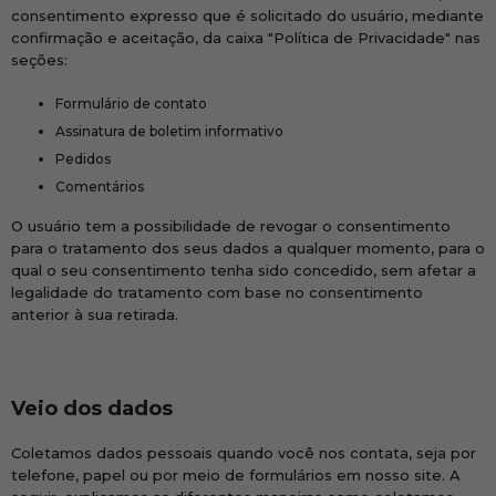
consentimento expresso que é solicitado do usuário, mediante
confirmação e aceitação, da caixa "Política de Privacidade" nas
seções:
Formulário de contato
Assinatura de boletim informativo
Pedidos
Comentários
O usuário tem a possibilidade de revogar o consentimento
para o tratamento dos seus dados a qualquer momento, para o
qual o seu consentimento tenha sido concedido, sem afetar a
legalidade do tratamento com base no consentimento
anterior à sua retirada.
Veio dos dados
Coletamos dados pessoais quando você nos contata, seja por
telefone, papel ou por meio de formulários em nosso site. A