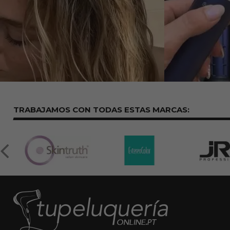
TRABAJAMOS CON TODAS ESTAS
MARCAS: