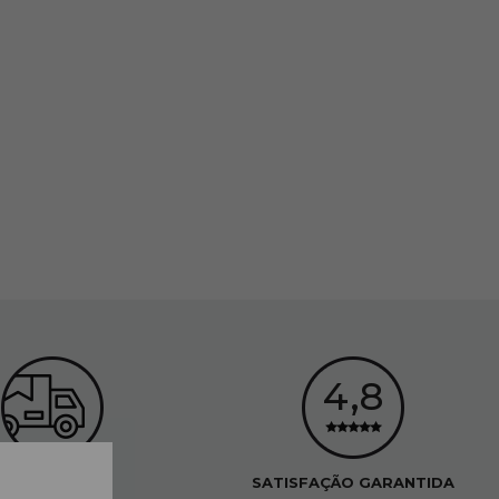
ENVIO GRÁTIS
SATISFAÇÃO GARANTIDA