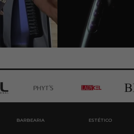
BARBEARIA
ESTÉTICO