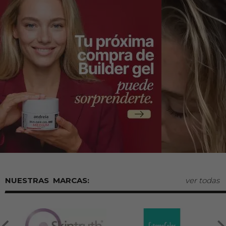
MARCAS:
ver todas