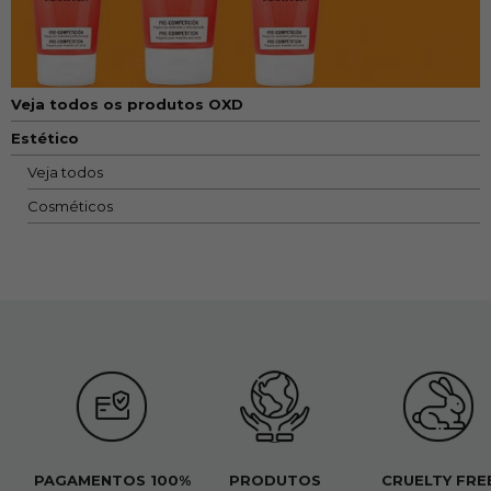
Veja todos os produtos OXD
Estético
Veja todos
Cosméticos
PAGAMENTOS 100%
PRODUTOS
CRUELTY FRE