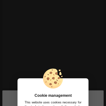
Cookie management
This website uses cookies necessary for