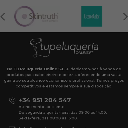
Na
Tu Peluquería Online S.L.U.
dedicamo-nos à venda de
produtos para cabeleireiro e beleza, oferecendo uma vasta
gama ao seu alcance económico e profissional. Temos preços
competitivos e estamos sempre à sua disposição.
+34 951 204 547
Atendimento ao cliente
De segunda a quinta-feira, das 09:00 às 14:00.
Sexta-feira, das 08:00 às 13:00.