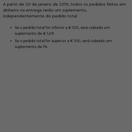
A partir de 20 de janeiro de 2019, todos os pedidos feitos em
dinheiro na entrega terão um suplemento,
independentemente do pedido total.
Se o pedido total for inferior a € 100, será cobrado um
suplemento de € 1,09
Se o pedido total for superior a € 100, será cobrado um
suplemento de 1%