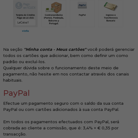
Na seção
"Minha conta - Meus cartões"
você poderá gerenciar
todos os cartões que adicionar, bem como definir um como
padrão ou excluí-los.
Qualquer dúvida sobre o funcionamento deste meio de
pagamento, não hesite em nos contactar através dos canais
habituais.
PayPal
Efectue um pagamento seguro com o saldo da sua conta
PayPal ou com cartões adicionados à sua conta PayPal.
Em todos os pagamentos efectuados com PayPal, será
cobrada ao cliente a comissão, que é: 3,4% + € 0,35 por
transacção.