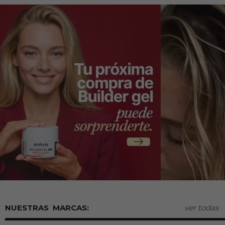
MARCAS:
ver todas