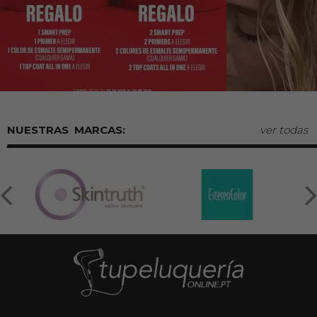
MARCAS:
ver todas