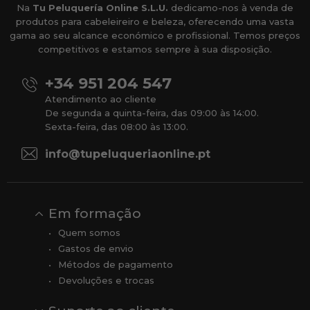
Na
Tu Peluquería Online S.L.U.
dedicamo-nos à venda de
produtos para cabeleireiro e beleza, oferecendo uma vasta
gama ao seu alcance económico e profissional. Temos preços
competitivos e estamos sempre à sua disposição.
+34 951 204 547
Atendimento ao cliente
De segunda a quinta-feira, das 09:00 às 14:00.
Sexta-feira, das 08:00 às 13:00.
info@tupeluqueriaonline.pt
Em formação
Quem somos
Gastos de envio
Métodos de pagamento
Devoluções e trocas