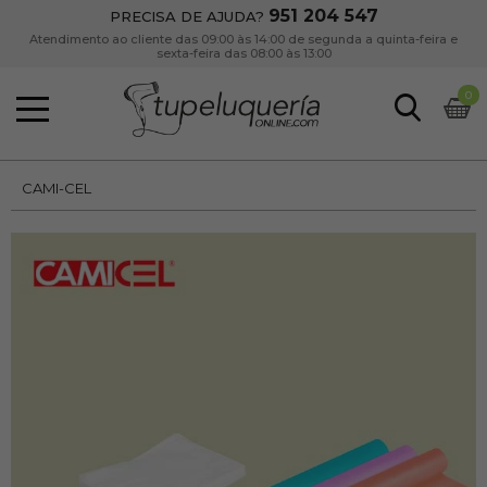
951 204 547
PRECISA DE AJUDA?
Atendimento ao cliente das 09:00 às 14:00 de segunda a quinta-feira e
sexta-feira das 08:00 às 13:00
0
CAMI-CEL