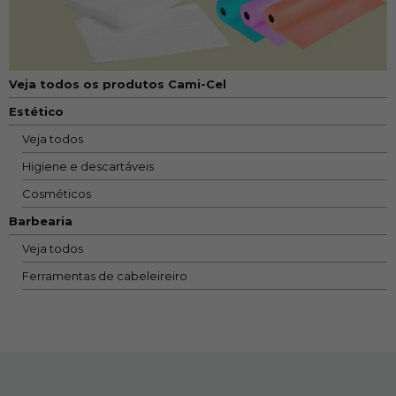
Veja todos os produtos Cami-Cel
Estético
Veja todos
Higiene e descartáveis
Cosméticos
Barbearia
Veja todos
Ferramentas de cabeleireiro