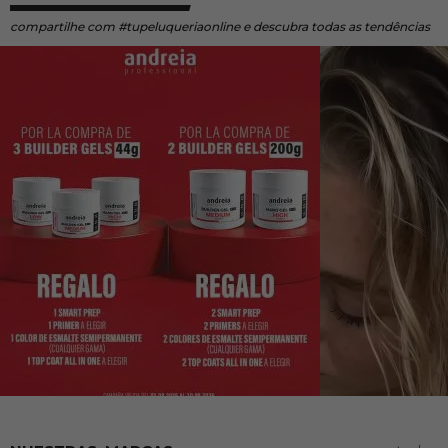
compartilhe
com #tupeluqueriaonline e descubra todas as tendências