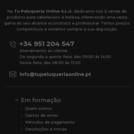
Na
Tu Peluquería Online S.L.U.
dedicamo-nos à venda de
produtos para cabeleireiro e beleza, oferecendo uma vasta
gama ao seu alcance económico e profissional. Temos preços
competitivos e estamos sempre à sua disposição.
+34 951 204 547
Atendimento ao cliente
De segunda a quinta-feira, das 09:00 às 14:00.
Sexta-feira, das 08:00 às 13:00.
info@tupeluqueriaonline.pt
Em formação
Quem somos
Gastos de envio
Métodos de pagamento
Devoluções e trocas