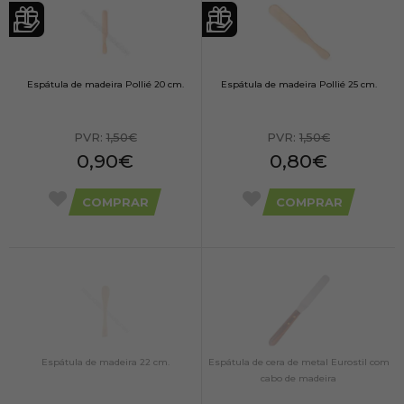
Espátula de madeira Pollié 20 cm.
Espátula de madeira Pollié 25 cm.
PVR:
1,50€
PVR:
1,50€
0,90€
0,80€
COMPRAR
COMPRAR
Espátula de madeira 22 cm.
Espátula de cera de metal Eurostil com
cabo de madeira