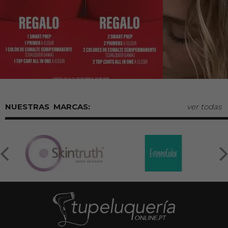
MARCAS:
ver todas