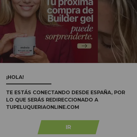
¡HOLA!
MARCAS:
ver tudo
TE ESTÁS CONECTANDO DESDE ESPAÑA, POR
LO QUE SERÁS REDIRECCIONADO A
TUPELUQUERIAONLINE.COM
IR