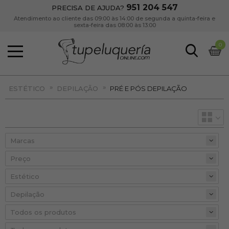
951 204 547
PRECISA DE AJUDA?
Atendimento ao cliente das 09:00 às 14:00 de segunda a quinta-feira e
sexta-feira das 08:00 às 13:00
0
»
»
ESTÉTICO
DEPILAÇÃO
PRÉ E PÓS DEPILAÇÃO
Preço