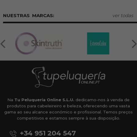
MARCAS:
ver todas
Na
Tu Peluquería Online S.L.U.
dedicamo-nos à venda de
produtos para cabeleireiro e beleza, oferecendo uma vasta
gama ao seu alcance económico e profissional. Temos preços
competitivos e estamos sempre à sua disposição.
+34 951 204 547