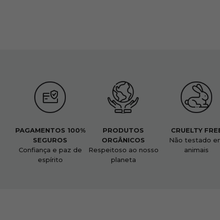
PAGAMENTOS 100%
PRODUTOS
CRUELTY FRE
SEGUROS
ORGÂNICOS
Não testado e
Confiança e paz de
Respeitoso ao nosso
animais
espírito
planeta