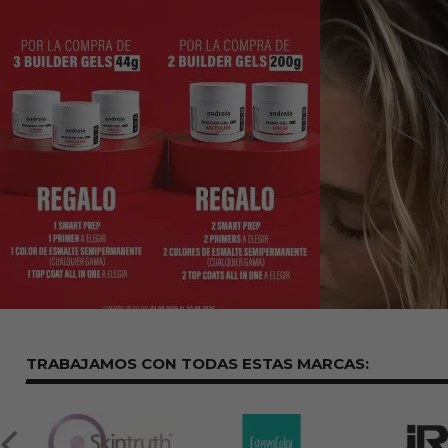
TRABAJAMOS CON TODAS ESTAS
MARCAS: