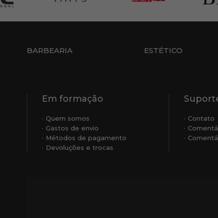
BARBEARIA
ESTÉTICO
Em formação
Suporte
Quem somos
Contato
Gastos de envio
Comentá
Métodos de pagamento
Comentár
Devoluções e trocas