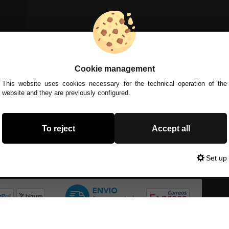
Cookie management
This website uses cookies necessary for the technical operation of the
website and they are previously configured.
To reject
Accept all
Set up