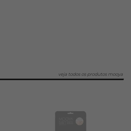
veja todos os produtos mooya