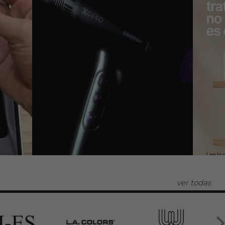
ver todas