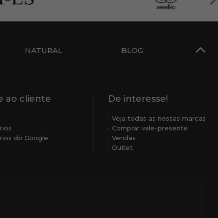
NATURAL
BLOG
 ao cliente
De interesse!
Veja todas as nossas marcas
rios
Comprar vale-presente
ios do Google
Vendas
Outlet