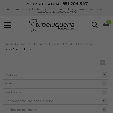
951 204 547
PRECISA DE AJUDA?
Atendimento ao cliente das 09:00 às 14:00 de segunda a quinta-feira e
sexta-feira das 08:00 às 13:00
0
»
»
BARBEARIA
FERRAMENTAS DE CABELEIREIRO
CHAPÉUS E REDES
Preço