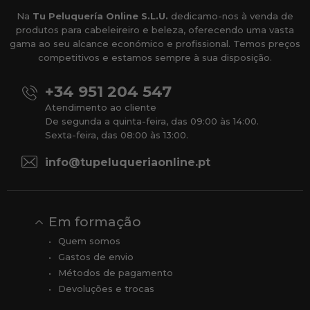
Na
Tu Peluquería Online S.L.U.
dedicamo-nos à venda de
produtos para cabeleireiro e beleza, oferecendo uma vasta
gama ao seu alcance económico e profissional. Temos preços
competitivos e estamos sempre à sua disposição.
+34 951 204 547
Atendimento ao cliente
De segunda a quinta-feira, das 09:00 às 14:00.
Sexta-feira, das 08:00 às 13:00.
info@tupeluqueriaonline.pt
Em formação
Quem somos
Gastos de envio
Métodos de pagamento
Devoluções e trocas