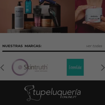
MARCAS:
ver todas