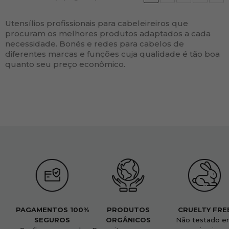
Utensílios profissionais para cabeleireiros que
procuram os melhores produtos adaptados a cada
necessidade. Bonés e redes para cabelos de
diferentes marcas e funções cuja qualidade é tão boa
quanto seu preço econômico.
PAGAMENTOS 100%
PRODUTOS
CRUELTY FRE
SEGUROS
ORGÂNICOS
Não testado e