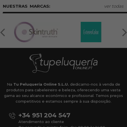
MARCAS:
ver todas
Na
Tu Peluquería Online S.L.U.
dedicamo-nos à venda de
produtos para cabeleireiro e beleza, oferecendo uma vasta
gama ao seu alcance económico e profissional. Temos preços
competitivos e estamos sempre à sua disposição.
+34 951 204 547
Atendimento ao cliente