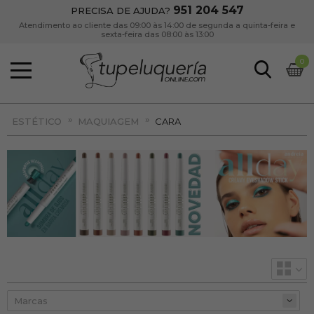
951 204 547
PRECISA DE AJUDA?
Atendimento ao cliente das 09:00 às 14:00 de segunda a quinta-feira e
sexta-feira das 08:00 às 13:00
0
»
»
ESTÉTICO
MAQUIAGEM
CARA