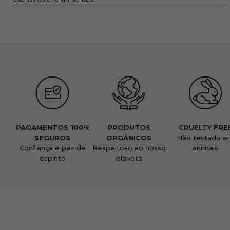
PAGAMENTOS 100%
PRODUTOS
CRUELTY FRE
SEGUROS
ORGÂNICOS
Não testado e
Confiança e paz de
Respeitoso ao nosso
animais
espírito
planeta