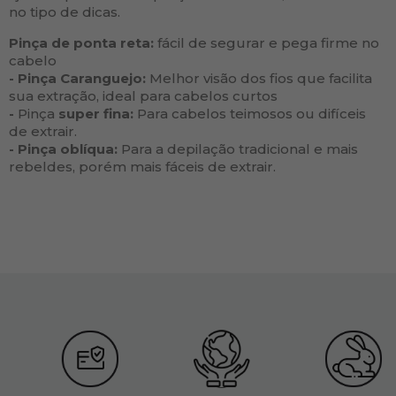
no tipo de dicas.
Pinça de ponta reta:
fácil de segurar e pega firme no
cabelo
- Pinça Caranguejo:
Melhor visão dos fios que facilita
sua extração, ideal para cabelos curtos
-
Pinça
super fina:
Para cabelos teimosos ou difíceis
de extrair.
- Pinça oblíqua:
Para a depilação tradicional e mais
rebeldes, porém mais fáceis de extrair.