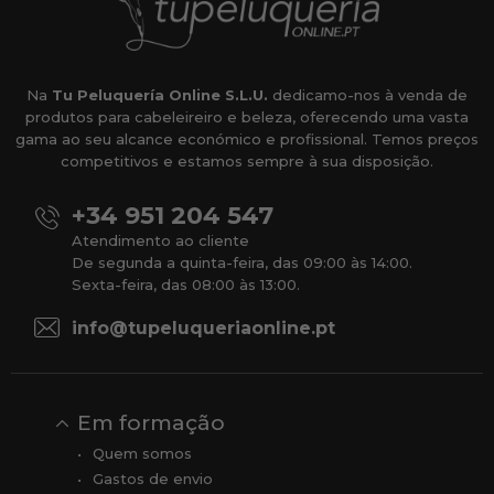
Na
Tu Peluquería Online S.L.U.
dedicamo-nos à venda de
produtos para cabeleireiro e beleza, oferecendo uma vasta
gama ao seu alcance económico e profissional. Temos preços
competitivos e estamos sempre à sua disposição.
+34 951 204 547
Atendimento ao cliente
De segunda a quinta-feira, das 09:00 às 14:00.
Sexta-feira, das 08:00 às 13:00.
info@tupeluqueriaonline.pt
Em formação
Quem somos
Gastos de envio