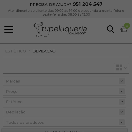
951 204 547
PRECISA DE AJUDA?
Atendimento ao cliente das 09:00 às 14:00 de segunda a quinta-feira e
sexta-feira das 08:00 às 13:00
0
»
ESTÉTICO
DEPILAÇÃO
Preço