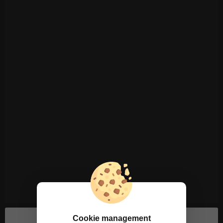
Cookie management