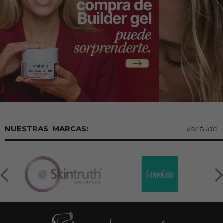
MARCAS:
ver tudo