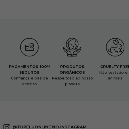
PAGAMENTOS 100%
PRODUTOS
CRUELTY FRE
SEGUROS
ORGÂNICOS
Não testado e
Confiança e paz de
Respeitoso ao nosso
animais
espírito
planeta
@TUPELUONLINE NO INSTAGRAM