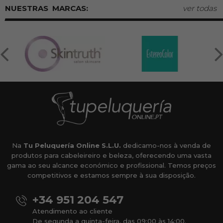
MARCAS:
ver todas
Na
Tu Peluquería Online S.L.U.
dedicamo-nos à venda de
produtos para cabeleireiro e beleza, oferecendo uma vasta
gama ao seu alcance económico e profissional. Temos preços
competitivos e estamos sempre à sua disposição.
+34 951 204 547
Atendimento ao cliente
De segunda a quinta-feira, das 09:00 às 14:00.