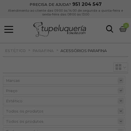
951 204 547
PRECISA DE AJUDA?
Atendimento ao cliente das 09:00 às 14:00 de segunda a quinta-feira e
sexta-feira das 08:00 às 13:00
0
»
»
ESTÉTICO
PARAFINA
ACESSÓRIOS PARAFINA
Preço