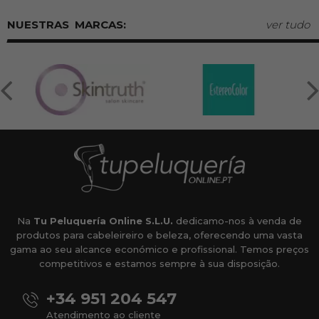
MARCAS:
ver tudo
Na
Tu Peluquería Online S.L.U.
dedicamo-nos à venda de
produtos para cabeleireiro e beleza, oferecendo uma vasta
gama ao seu alcance económico e profissional. Temos preços
competitivos e estamos sempre à sua disposição.
+34 951 204 547
Atendimento ao cliente