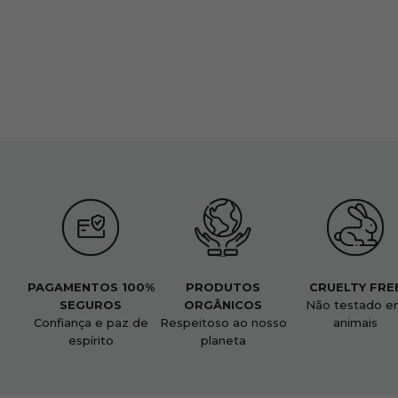
PAGAMENTOS 100%
PRODUTOS
CRUELTY FRE
SEGUROS
ORGÂNICOS
Não testado e
Confiança e paz de
Respeitoso ao nosso
animais
espírito
planeta