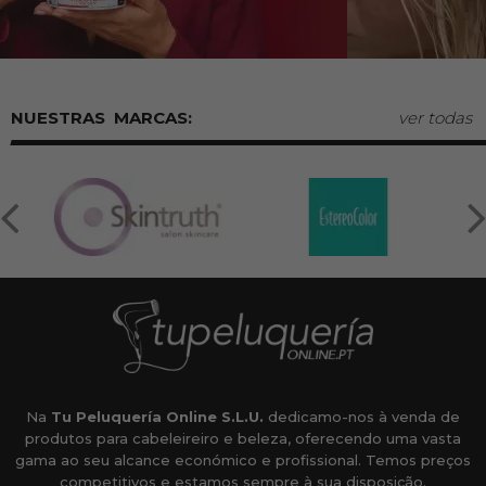
MARCAS:
ver todas
Na
Tu Peluquería Online S.L.U.
dedicamo-nos à venda de
produtos para cabeleireiro e beleza, oferecendo uma vasta
gama ao seu alcance económico e profissional. Temos preços
competitivos e estamos sempre à sua disposição.