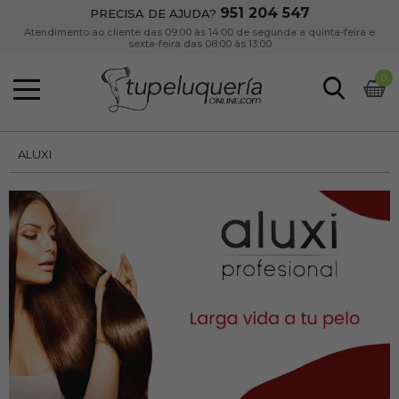
951 204 547
PRECISA DE AJUDA?
Atendimento ao cliente das 09:00 às 14:00 de segunda a quinta-feira e
sexta-feira das 08:00 às 13:00
0
ALUXI