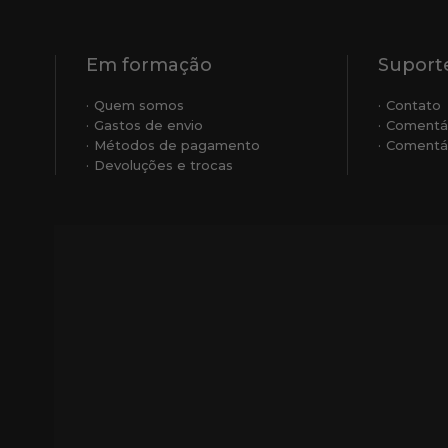
Em formação
Suporte
Quem somos
Contato
Gastos de envio
Comentá
Métodos de pagamento
Comentár
Devoluções e trocas