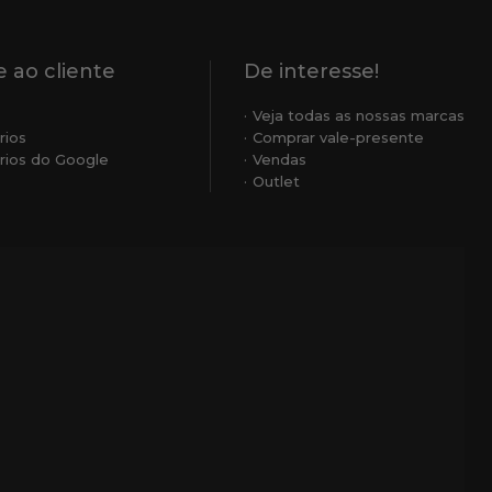
 ao cliente
De interesse!
Veja todas as nossas marcas
rios
Comprar vale-presente
ios do Google
Vendas
Outlet