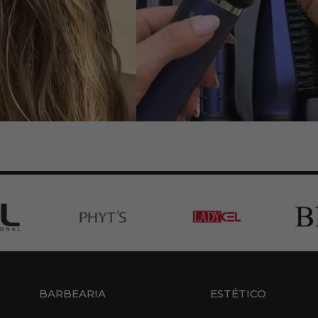
BARBEARIA
ESTÉTICO