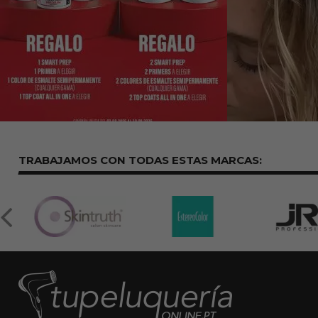
TRABAJAMOS CON TODAS ESTAS
MARCAS: