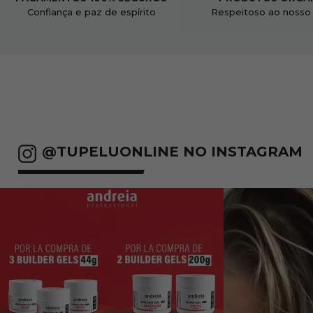
Confiança e paz de espírito
Respeitoso ao nosso
@TUPELUONLINE NO INSTAGRAM