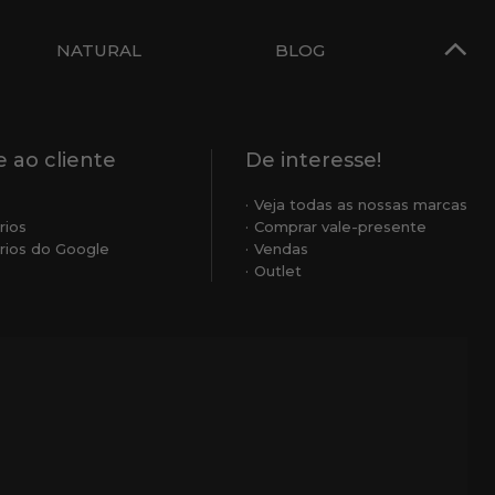
NATURAL
BLOG
 ao cliente
De interesse!
Veja todas as nossas marcas
rios
Comprar vale-presente
ios do Google
Vendas
Outlet