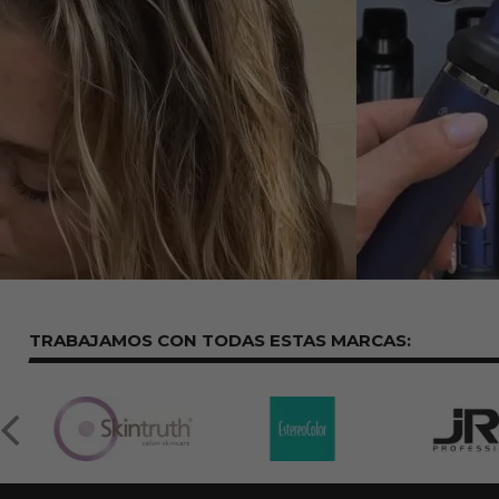
TRABAJAMOS CON TODAS ESTAS
MARCAS: