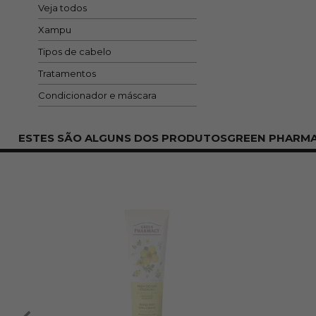
Veja todos
Xampu
Tipos de cabelo
Tratamentos
Condicionador e máscara
ESTES SÃO ALGUNS DOS PRODUTOSGREEN PHARM