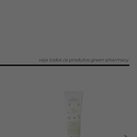
veja todos os produtos green pharmacy