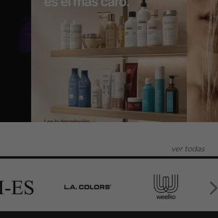
ver todas