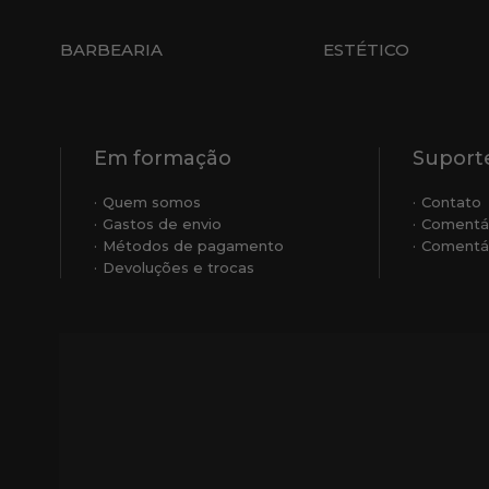
BARBEARIA
ESTÉTICO
Em formação
Suporte
Quem somos
Contato
Gastos de envio
Comentá
Métodos de pagamento
Comentár
Devoluções e trocas