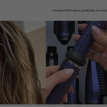
compartilhe
seus produtos no ins