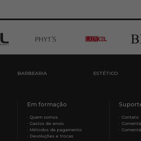
BARBEARIA
ESTÉTICO
Em formação
Suporte
Quem somos
Contato
Gastos de envio
Comentá
Métodos de pagamento
Comentár
Devoluções e trocas