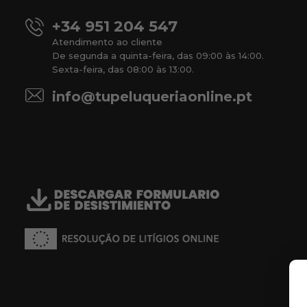
+34 951 204 547
Atendimento ao cliente
De segunda a quinta-feira, das 09:00 às 14:00.
Sexta-feira, das 08:00 às 13:00.
info@tupeluqueriaonline.pt