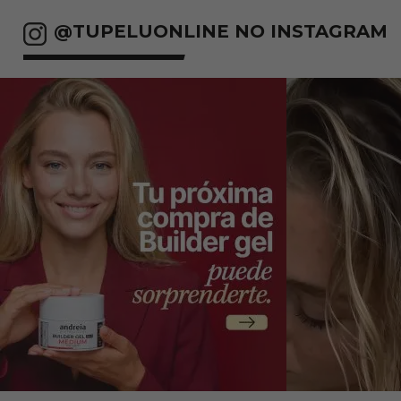
@TUPELUONLINE NO INSTAGRAM