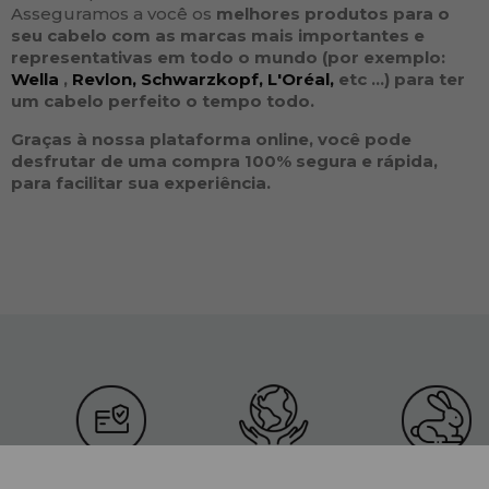
Asseguramos a você os
melhores produtos para o
seu
cabelo
com as
marcas
mais importantes e
representativas em todo o mundo (por exemplo:
Wella
,
Revlon,
Schwarzkopf,
L'Oréal,
etc ...
) para ter
um cabelo perfeito o tempo todo.
Graças à nossa plataforma online, você pode
desfrutar de uma compra 100% segura e rápida,
para facilitar sua experiência.