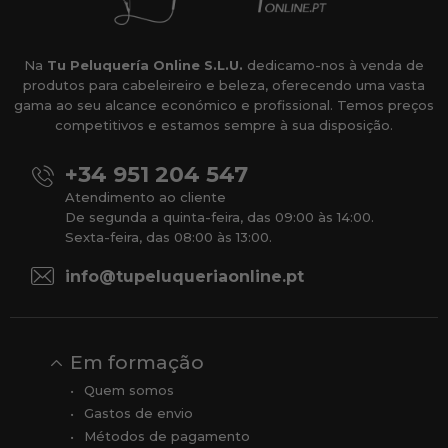
Na
Tu Peluquería Online S.L.U.
dedicamo-nos à venda de
produtos para cabeleireiro e beleza, oferecendo uma vasta
gama ao seu alcance económico e profissional. Temos preços
competitivos e estamos sempre à sua disposição.
+34 951 204 547
Atendimento ao cliente
De segunda a quinta-feira, das 09:00 às 14:00.
Sexta-feira, das 08:00 às 13:00.
info@tupeluqueriaonline.pt
Em formação
Quem somos
Gastos de envio
Métodos de pagamento