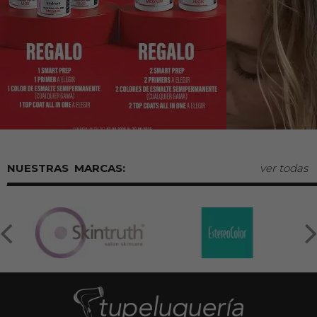
MARCAS:
ver todas