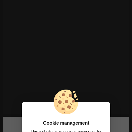
Cookie management
This website uses cookies necessary for