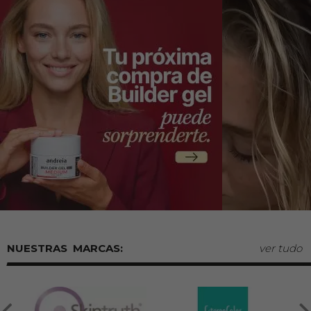
MARCAS:
ver tudo