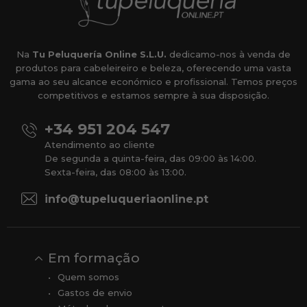
Na
Tu Peluquería Online S.L.U.
dedicamo-nos à venda de
produtos para cabeleireiro e beleza, oferecendo uma vasta
gama ao seu alcance económico e profissional. Temos preços
competitivos e estamos sempre à sua disposição.
+34 951 204 547
Atendimento ao cliente
De segunda a quinta-feira, das 09:00 às 14:00.
Sexta-feira, das 08:00 às 13:00.
info@tupeluqueriaonline.pt
Em formação
Quem somos
Gastos de envio