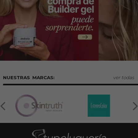
MARCAS:
ver todas