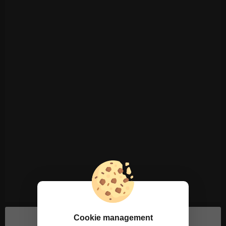
Cookie management