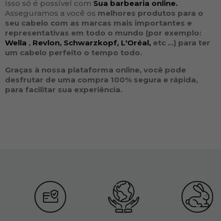
Isso só é possível com
Sua barbearia online.
Asseguramos a você os
melhores produtos para o
seu
cabelo
com as
marcas
mais importantes e
representativas em todo o mundo (por exemplo:
Wella
,
Revlon,
Schwarzkopf,
L'Oréal,
etc ...
) para ter
um cabelo perfeito o tempo todo.
Graças à nossa plataforma online, você pode
desfrutar de uma compra 100% segura e rápida,
para facilitar sua experiência.