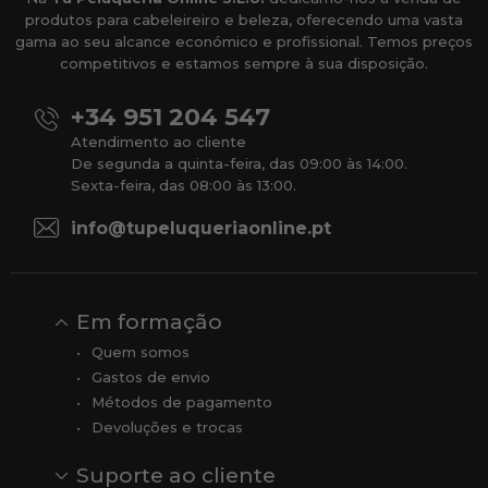
produtos para cabeleireiro e beleza, oferecendo uma vasta
gama ao seu alcance económico e profissional. Temos preços
competitivos e estamos sempre à sua disposição.
+34 951 204 547
Atendimento ao cliente
De segunda a quinta-feira, das 09:00 às 14:00.
Sexta-feira, das 08:00 às 13:00.
info@tupeluqueriaonline.pt
Em formação
Quem somos
Gastos de envio
Métodos de pagamento
Devoluções e trocas
Suporte ao cliente